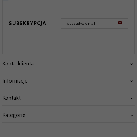
SUBSKRYPCJA
Konto klienta
Informacje
Kontakt
Kategorie