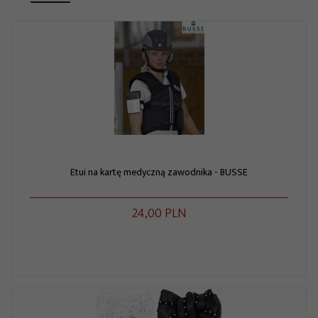
Etui na kartę medyczną zawodnika - BUSSE
24,
00
PLN