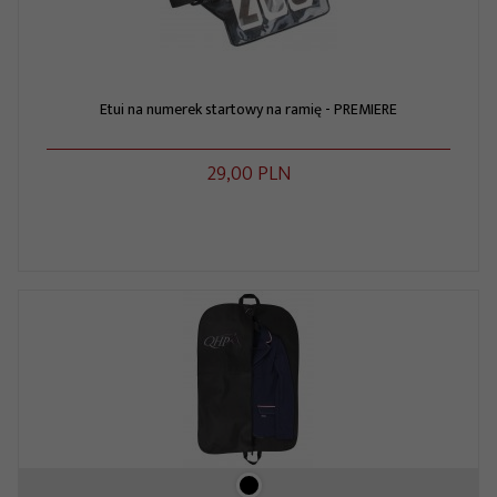
Etui na numerek startowy na ramię - PREMIERE
29,
00
PLN