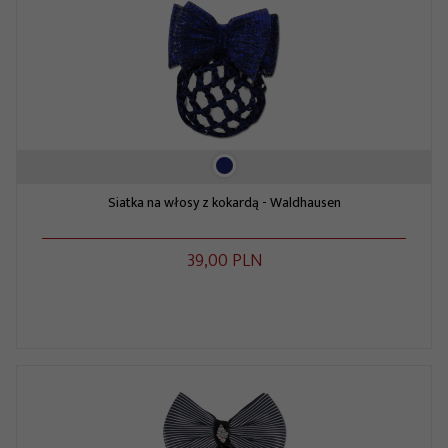
Siatka na włosy z kokardą - Waldhausen
39,
00
PLN