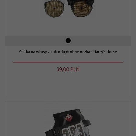
Siatka na włosy z kokardą drobne oczka - Harry's Horse
39,
00
PLN