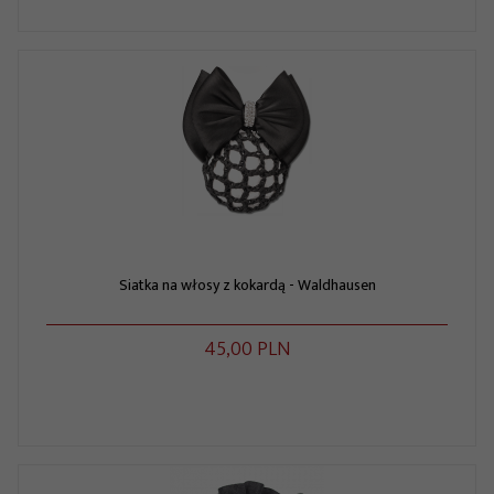
Siatka na włosy z kokardą - Waldhausen
45,
00
PLN