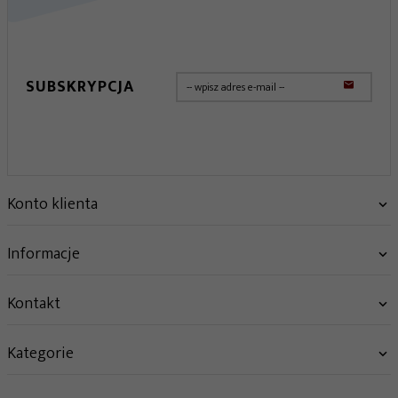
SUBSKRYPCJA
Konto klienta
Informacje
Kontakt
Kategorie