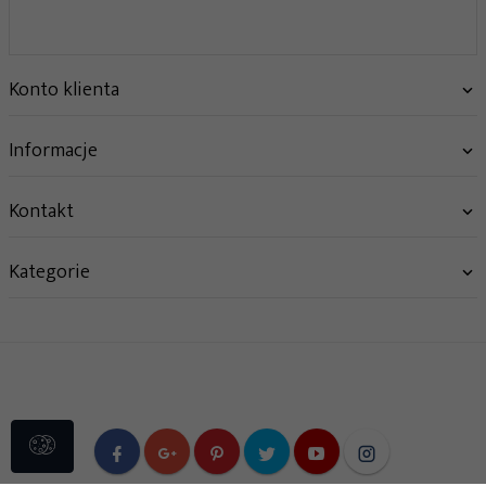
Konto klienta
Informacje
Kontakt
Kategorie