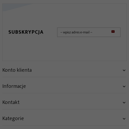
SUBSKRYPCJA
Konto klienta
Informacje
Kontakt
Kategorie