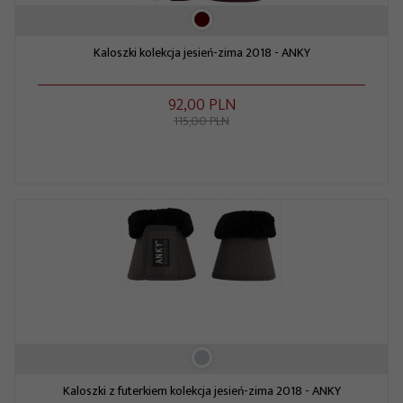
Kaloszki kolekcja jesień-zima 2018 - ANKY
92,
00
PLN
115,00 PLN
Kaloszki z futerkiem kolekcja jesień-zima 2018 - ANKY