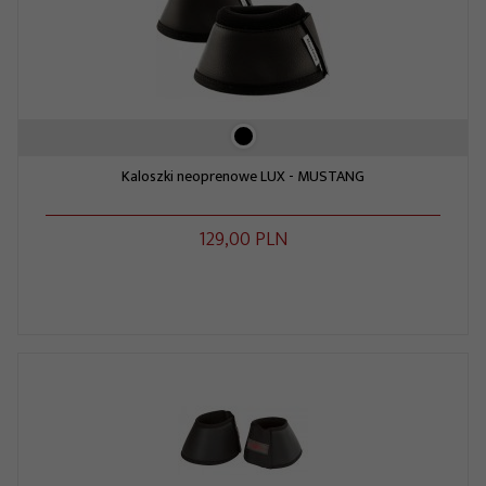
Kaloszki neoprenowe LUX - MUSTANG
129,
00
PLN