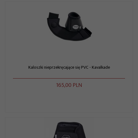
Kaloszki nieprzekręcające się PVC - Kavalkade
165,
00
PLN