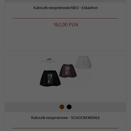
Kaloszki neoprenowe NEO - Eskadron
162,
00
PLN
Kaloszki neoprenowe - SCHOCKEMOHLE