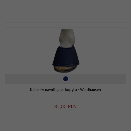
Kaloszki nawilżające kopyta - Waldhausen
85,
00
PLN