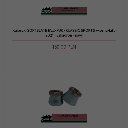
Kaloszki SOFTSLATE FAUXFUR - CLASSIC SPORTS wiosna-lato
2021 - Eskadron - navy
159,
00
PLN