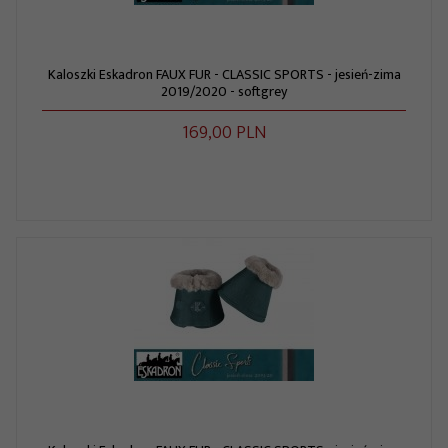
Kaloszki Eskadron FAUX FUR - CLASSIC SPORTS - jesień-zima
2019/2020 - softgrey
169,
00
PLN