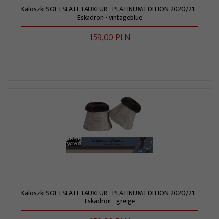
Kaloszki SOFTSLATE FAUXFUR - PLATINUM EDITION 2020/21 -
Eskadron - vintageblue
159,
00
PLN
Kaloszki SOFTSLATE FAUXFUR - PLATINUM EDITION 2020/21 -
Eskadron - greige