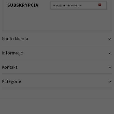
SUBSKRYPCJA
Konto klienta
Informacje
Kontakt
Kategorie