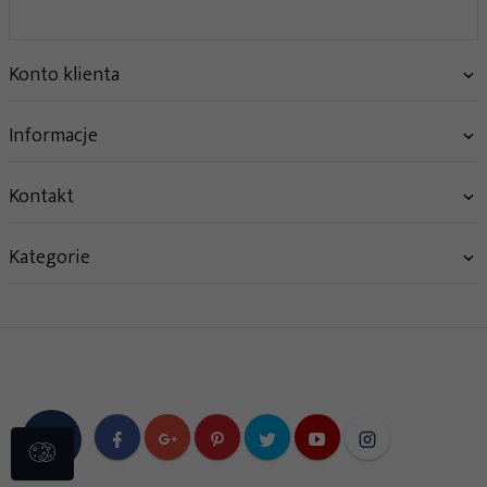
Konto klienta
Informacje
Kontakt
Kategorie