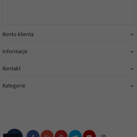
Konto klienta
Informacje
Kontakt
Kategorie