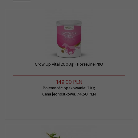
Grow Up Vital 2000g - HorseLine PRO
149,
00
PLN
Pojemność opakowania: 2 Kg
Cena jednostkowa: 74.50 PLN