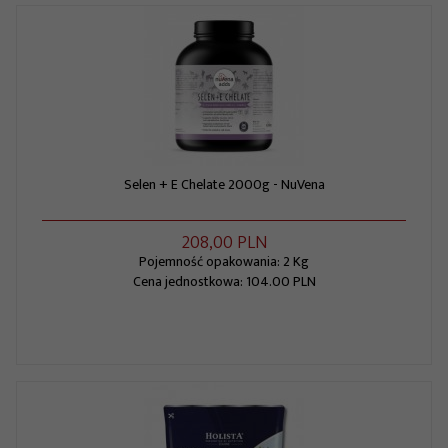
Selen + E Chelate 2000g - NuVena
208,
00
PLN
Pojemność opakowania: 2 Kg
Cena jednostkowa: 104.00 PLN