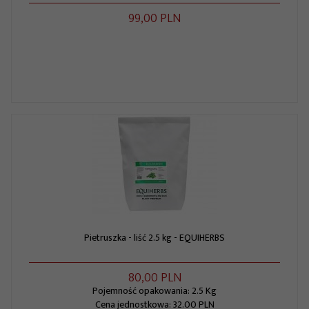
99,
00
PLN
Pietruszka - liść 2.5 kg - EQUIHERBS
80,
00
PLN
Pojemność opakowania: 2.5 Kg
Cena jednostkowa: 32.00 PLN