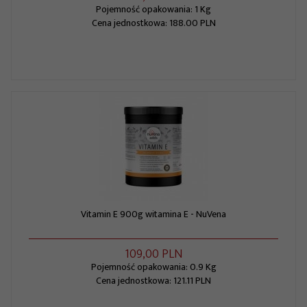
Pojemność opakowania: 1 Kg
Cena jednostkowa: 188.00 PLN
Vitamin E 900g witamina E - NuVena
109,
00
PLN
Pojemność opakowania: 0.9 Kg
Cena jednostkowa: 121.11 PLN