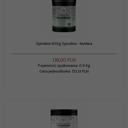
Spiruline 900g Spirulina - NuVena
138,
00
PLN
Pojemność opakowania: 0.9 Kg
Cena jednostkowa: 153.33 PLN