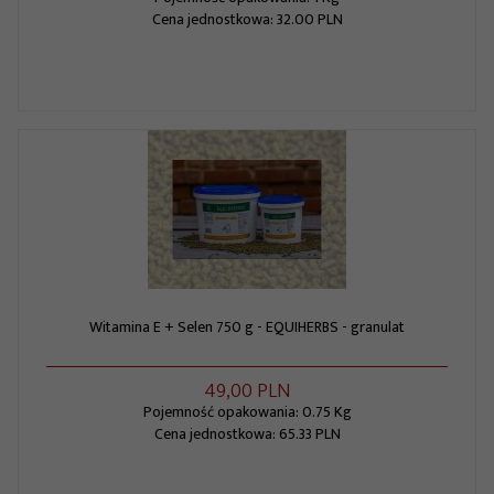
Cena jednostkowa: 32.00 PLN
Witamina E + Selen 750 g - EQUIHERBS - granulat
49,
00
PLN
Pojemność opakowania: 0.75 Kg
Cena jednostkowa: 65.33 PLN