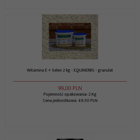
Witamina E + Selen 2 kg - EQUIHERBS - granulat
99,
00
PLN
Pojemność opakowania: 2 Kg
Cena jednostkowa: 49.50 PLN