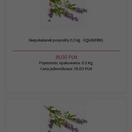
Niepokalanek pospolity 0,5 kg - EQUIHERBS
39,
00
PLN
Pojemność opakowania: 0.5 Kg
Cena jednostkowa: 78.00 PLN