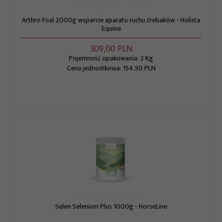
Arthro Foal 2000g wsparcie aparatu ruchu źrebaków - Holista
Equine
309,
00
PLN
Pojemność opakowania: 2 Kg
Cena jednostkowa: 154.50 PLN
Selen Selenium Plus 1000g - HorseLine