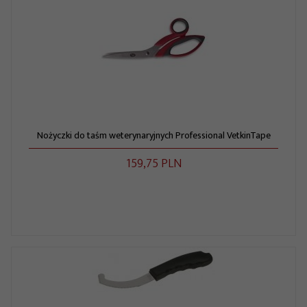
Nożyczki do taśm weterynaryjnych Professional VetkinTape
159,
75
PLN