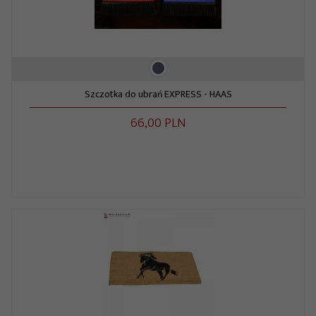
Szczotka do ubrań EXPRESS - HAAS
66,
00
PLN