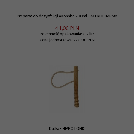
Preparat do dezynfekcji aXonnite 200ml - ACERBIPHARMA
44,
00
PLN
Pojemność opakowania: 0.2 litr
Cena jednostkowa: 220.00 PLN
Dutka - HIPPOTONIC