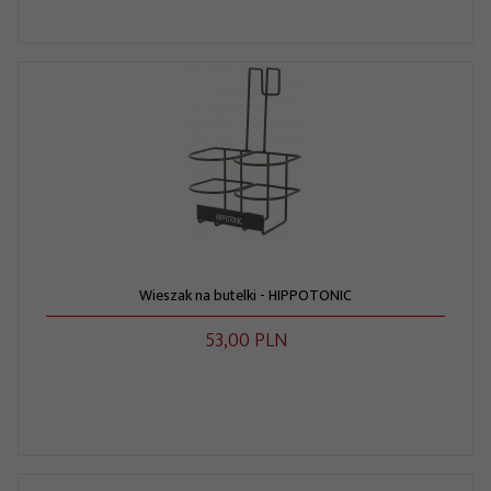
Wieszak na butelki - HIPPOTONIC
53,
00
PLN