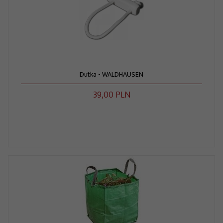
Dutka - WALDHAUSEN
39,
00
PLN