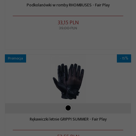
Podkolanówki w romby RHOMBUSES - Fair Play
33,
15
PLN
39,00 PLN
Promocja
- 15%
Rękawiczki letnie GRIPPI SUMMER - Fair Play