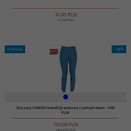
31,
00
PLN
37,50 PLN
Promocja
- 38%
Bryczesy SANDRA kobalt/granatowy z pełnym lejem - FAIR
PLAY
155,
00
PLN
249,00 PLN