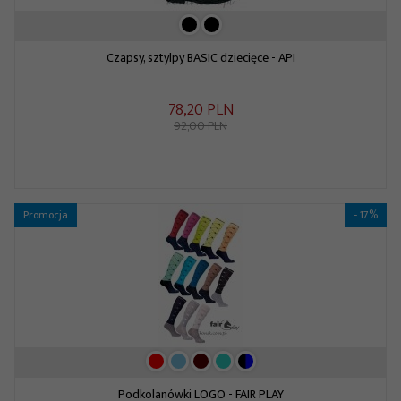
Czapsy, sztylpy BASIC dziecięce - API
78,
20
PLN
92,00 PLN
Promocja
- 17%
Podkolanówki LOGO - FAIR PLAY