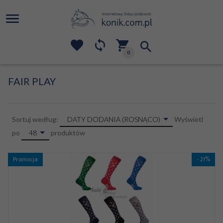
0
FAIR PLAY
fairplay
sort
DATY DODANIA (ROSNĄCO)
Sortuj według:
Wyświetl
pop
48
po
produktów
Promocja
- 21%