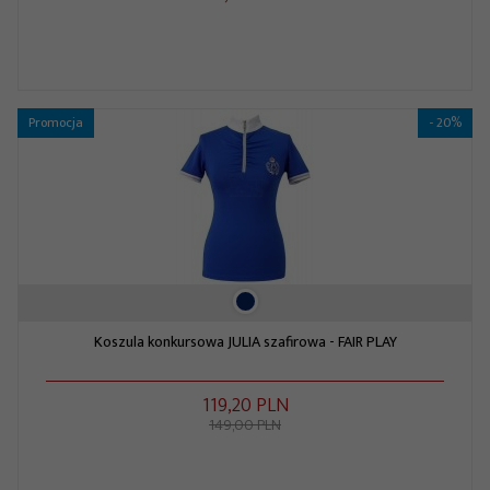
Promocja
- 20%
Koszula konkursowa JULIA szafirowa - FAIR PLAY
119,
20
PLN
149,00 PLN