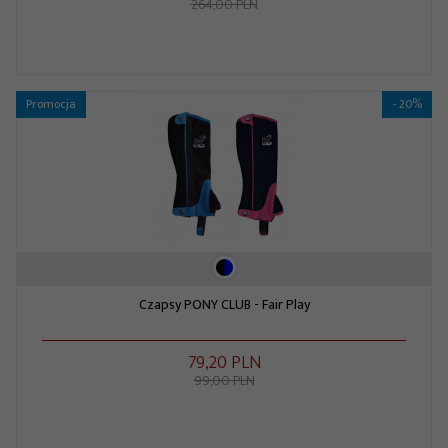
264,00 PLN
Promocja
- 20%
Czapsy PONY CLUB - Fair Play
79,
20
PLN
99,00 PLN