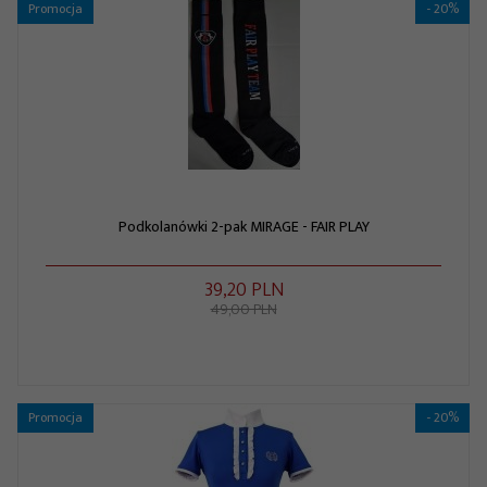
Promocja
- 20%
Podkolanówki 2-pak MIRAGE - FAIR PLAY
39,
20
PLN
49,00 PLN
Promocja
- 20%