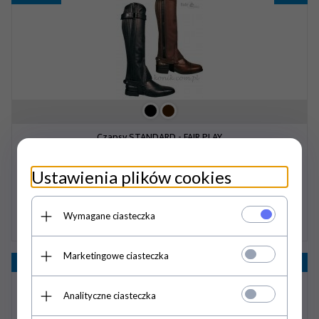
Czapsy STANDARD - FAIR PLAY
Ustawienia plików cookies
143,
65
PLN
169,00 PLN
Wymagane ciasteczka
Marketingowe ciasteczka
Promocja
- 20%
Analityczne ciasteczka