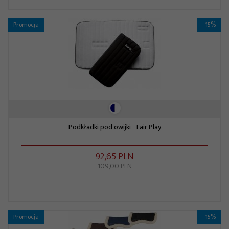
Promocja
- 15%
Podkładki pod owijki - Fair Play
92,
65
PLN
109,00 PLN
Promocja
- 15%