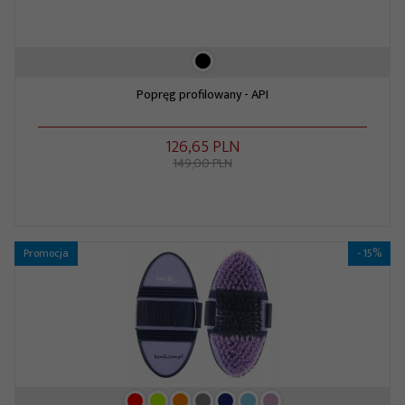
Popręg profilowany - API
126,
65
PLN
149,00 PLN
Promocja
- 15%