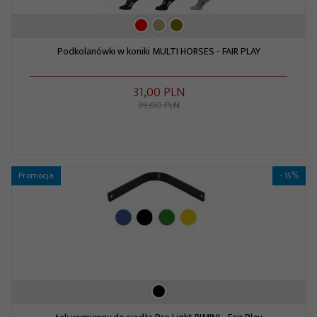
Podkolanówki w koniki MULTI HORSES - FAIR PLAY
31,
00
PLN
39,00 PLN
Promocja
- 15%