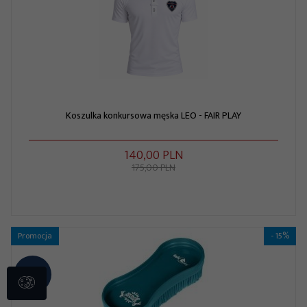
Koszulka konkursowa męska LEO - FAIR PLAY
140,
00
PLN
175,00 PLN
Promocja
- 15%