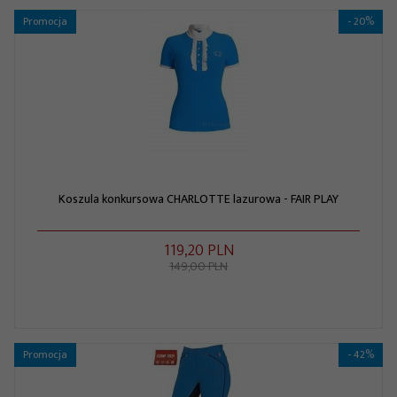
Promocja
- 20%
Koszula konkursowa CHARLOTTE lazurowa - FAIR PLAY
119,
20
PLN
149,00 PLN
Promocja
- 42%