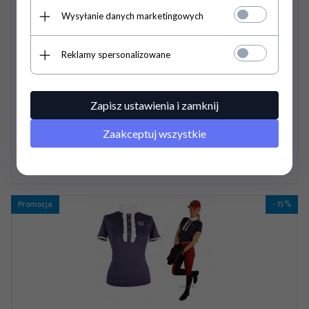
Wysyłanie danych marketingowych
Reklamy spersonalizowane
Czapsy LUXOR CRYSTAL - FAIR PLAY
Zapisz ustawienia i zamknij
191,
20
PLN
Zaakceptuj wszystkie
239,00 PLN
Promocja
- 15%