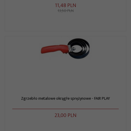
11,
48
PLN
13,50 PLN
Zgrzebło metalowe okrągłe sprężynowe - FAIR PLAY
23,
00
PLN