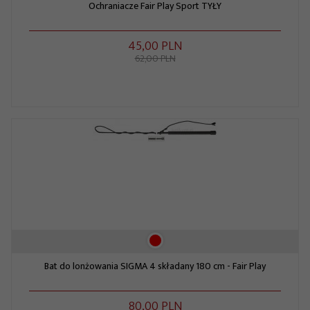
Ochraniacze Fair Play Sport TYŁY
45,
00
PLN
62,00 PLN
Bat do lonżowania SIGMA 4 składany 180 cm - Fair Play
80,
00
PLN