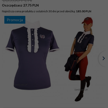
Oszczędzasz 27.75 PLN
Najniższa cena produktu z ostatnich 30 dni przed obniżką:
185.00 PLN
Promocja