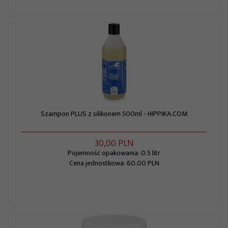
Szampon PLUS z silikonem 500ml - HIPPIKA.COM
30,
00
PLN
Pojemność opakowania: 0.5 litr
Cena jednostkowa: 60.00 PLN