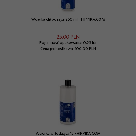
Wcierka chłodząca 250 ml - HIPPIKA.COM
25,
00
PLN
Pojemność opakowania: 0.25 litr
Cena jednostkowa: 100.00 PLN
Wcierka chłodząca 1L - HIPPIKA.COM