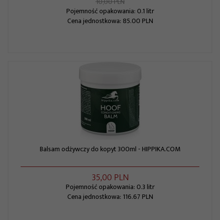
10,00 PLN
Pojemność opakowania: 0.1 litr
Cena jednostkowa: 85.00 PLN
Balsam odżywczy do kopyt 300ml - HIPPIKA.COM
35,
00
PLN
Pojemność opakowania: 0.3 litr
Cena jednostkowa: 116.67 PLN