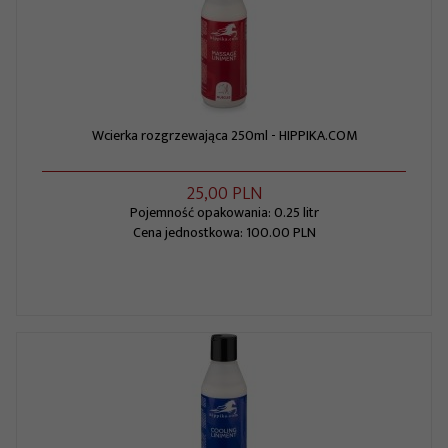
Wcierka rozgrzewająca 250ml - HIPPIKA.COM
25,
00
PLN
Pojemność opakowania: 0.25 litr
Cena jednostkowa: 100.00 PLN