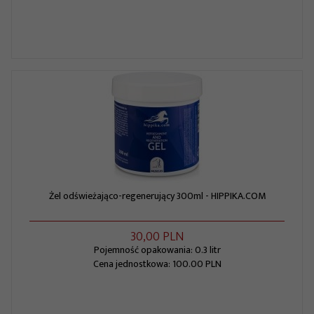
Żel odświeżająco-regenerujący 300ml - HIPPIKA.COM
30,
00
PLN
Pojemność opakowania: 0.3 litr
Cena jednostkowa: 100.00 PLN