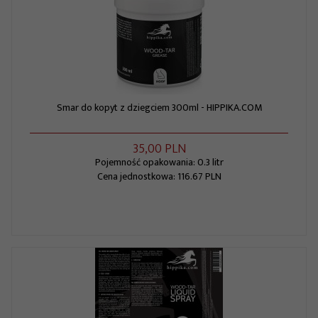
Smar do kopyt z dziegciem 300ml - HIPPIKA.COM
35,
00
PLN
Pojemność opakowania: 0.3 litr
Cena jednostkowa: 116.67 PLN