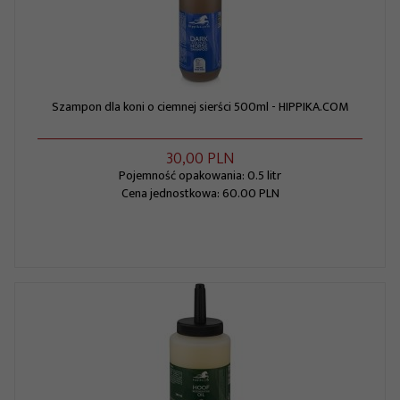
Szampon dla koni o ciemnej sierści 500ml - HIPPIKA.COM
30,
00
PLN
Pojemność opakowania: 0.5 litr
Cena jednostkowa: 60.00 PLN