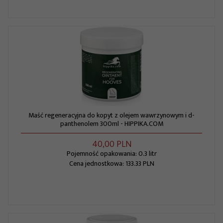
Maść regeneracyjna do kopyt z olejem wawrzynowym i d-
panthenolem 300ml - HIPPIKA.COM
40,
00
PLN
Pojemność opakowania: 0.3 litr
Cena jednostkowa: 133.33 PLN