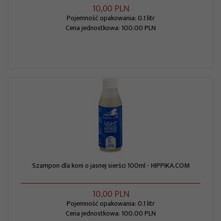
10,
00
PLN
Pojemność opakowania: 0.1 litr
Cena jednostkowa: 100.00 PLN
Szampon dla koni o jasnej sierści 100ml - HIPPIKA.COM
10,
00
PLN
Pojemność opakowania: 0.1 litr
Cena jednostkowa: 100.00 PLN