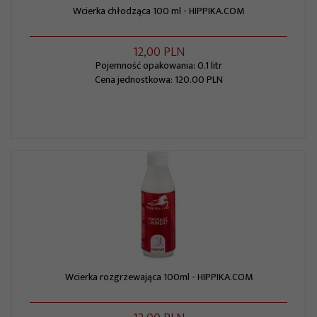
Wcierka chłodząca 100 ml - HIPPIKA.COM
12,
00
PLN
Pojemność opakowania: 0.1 litr
Cena jednostkowa: 120.00 PLN
Wcierka rozgrzewająca 100ml - HIPPIKA.COM