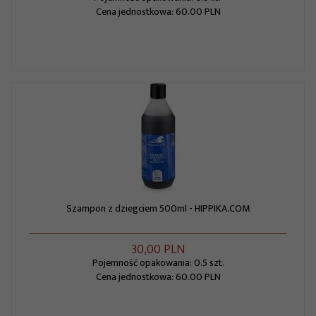
Cena jednostkowa: 60.00 PLN
Szampon z dziegciem 500ml - HIPPIKA.COM
30,
00
PLN
Pojemność opakowania: 0.5 szt.
Cena jednostkowa: 60.00 PLN