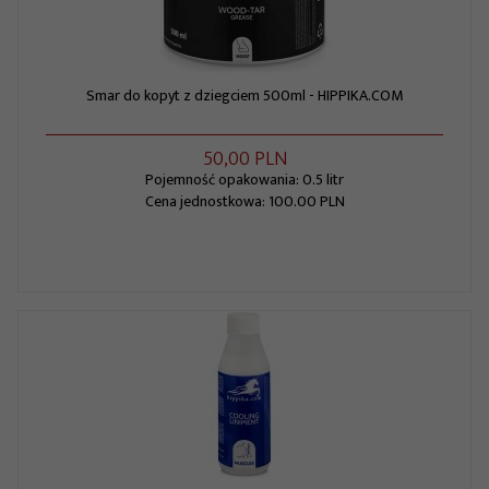
Smar do kopyt z dziegciem 500ml - HIPPIKA.COM
50,
00
PLN
Pojemność opakowania: 0.5 litr
Cena jednostkowa: 100.00 PLN