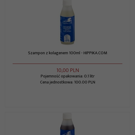
Szampon z kolagenem 100ml - HIPPIKA.COM
10,
00
PLN
Pojemność opakowania: 0.1 litr
Cena jednostkowa: 100.00 PLN