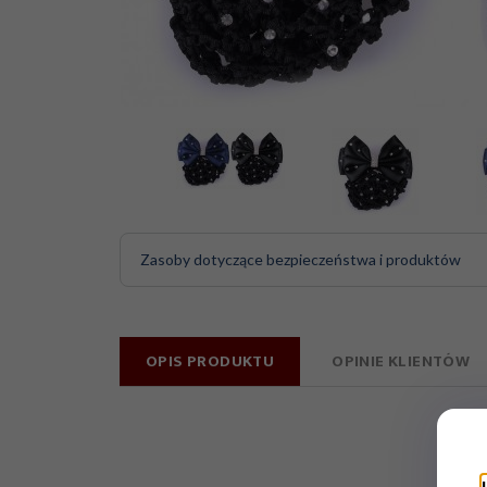
Zasoby dotyczące bezpieczeństwa i produktów
OPIS PRODUKTU
OPINIE KLIENTÓW