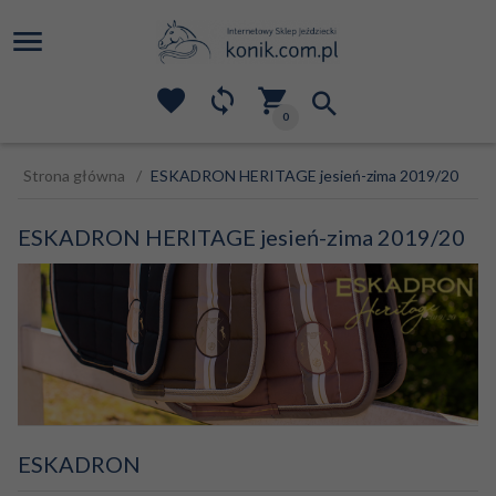
0
Strona główna
ESKADRON HERITAGE jesień-zima 2019/20
ESKADRON HERITAGE jesień-zima 2019/20
ESKADRON