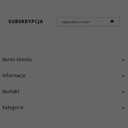
SUBSKRYPCJA
Konto klienta
Informacje
Kontakt
Kategorie