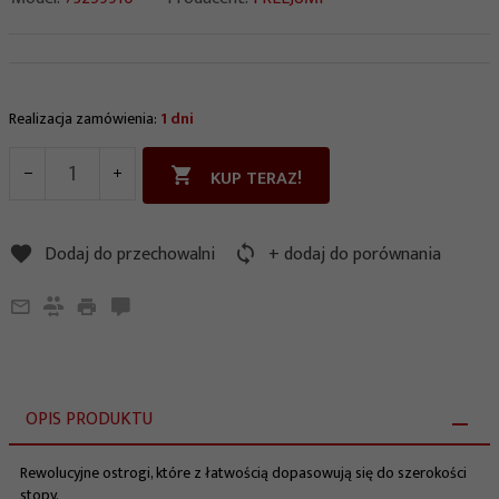
Realizacja zamówienia:
1 dni
KUP TERAZ!
Dodaj do przechowalni
+ dodaj do porównania
OPIS PRODUKTU
Rewolucyjne ostrogi, które z łatwością dopasowują się do szerokości
stopy.