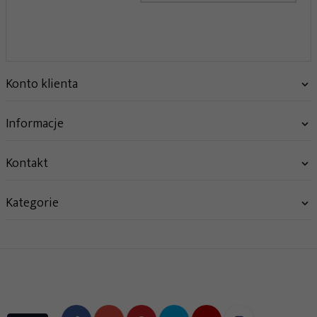
Konto klienta
Informacje
Kontakt
Kategorie