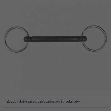
Zasoby dotyczące bezpieczeństwa i produktów