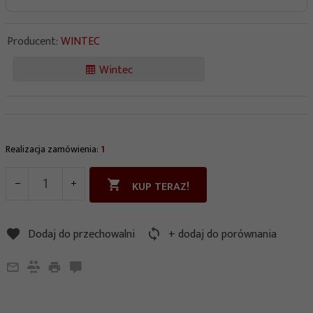
Producent:
WINTEC
Wintec
Realizacja zamówienia:
1
KUP TERAZ!
Dodaj do przechowalni
+ dodaj do porównania