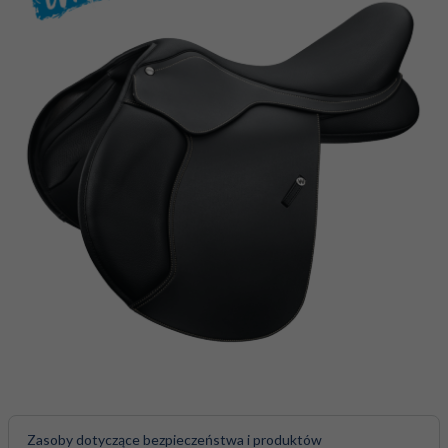
Zasoby dotyczące bezpieczeństwa i produktów