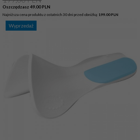
Oszczędzasz 49.00 PLN
Najniższa cena produktu z ostatnich 30 dni przed obniżką:
199.00 PLN
Wyprzedaż