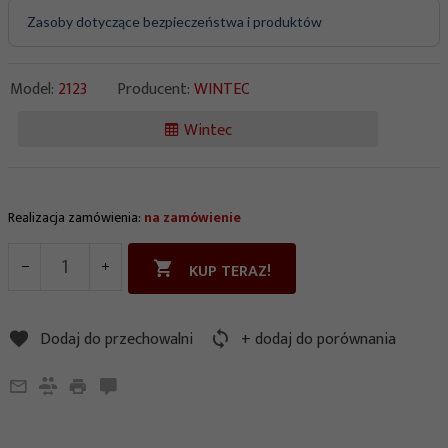
Zasoby dotyczące bezpieczeństwa i produktów
Model:
2123
Producent:
WINTEC
Wintec
Realizacja zamówienia:
na zamówienie
KUP TERAZ!
Dodaj do przechowalni
+ dodaj do porównania