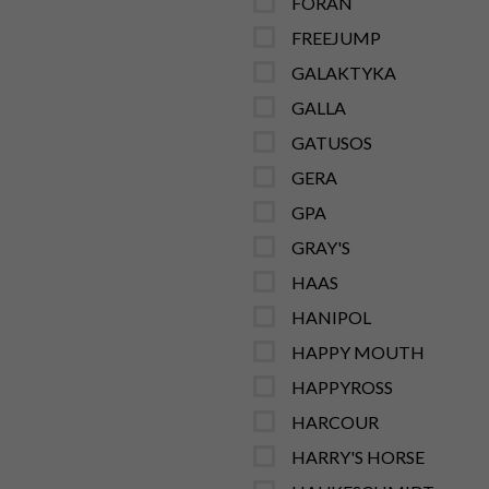
FORAN
FREEJUMP
GALAKTYKA
GALLA
GATUSOS
GERA
GPA
GRAY'S
HAAS
HANIPOL
HAPPY MOUTH
HAPPYROSS
HARCOUR
HARRY'S HORSE