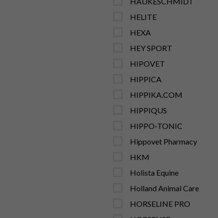
HAUKESCHMIDT
HELITE
HEXA
HEY SPORT
HIPOVET
HIPPICA
HIPPIKA.COM
HIPPIQUS
HIPPO-TONIC
Hippovet Pharmacy
HKM
Holista Equine
Holland Animal Care
HORSELINE PRO