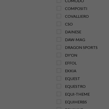
COMODO
COMPOSITI
COVALLIERO
CSO
DAINESE
DAW-MAG
DRAGON SPORTS
DY'ON
EFFOL
EKKIA
EQUEST
EQUESTRO
EQUI-THEME
EQUIHERBS