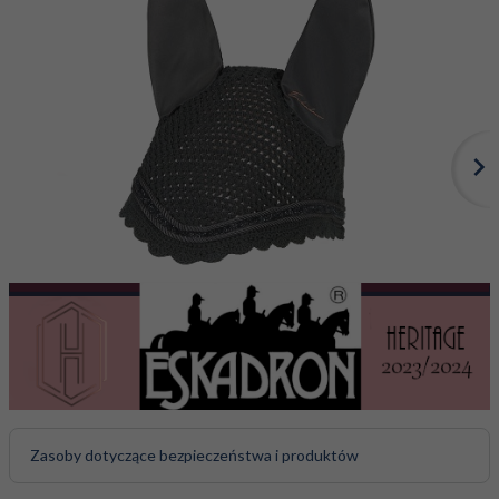
Zasoby dotyczące bezpieczeństwa i produktów