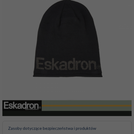
Zasoby dotyczące bezpieczeństwa i produktów